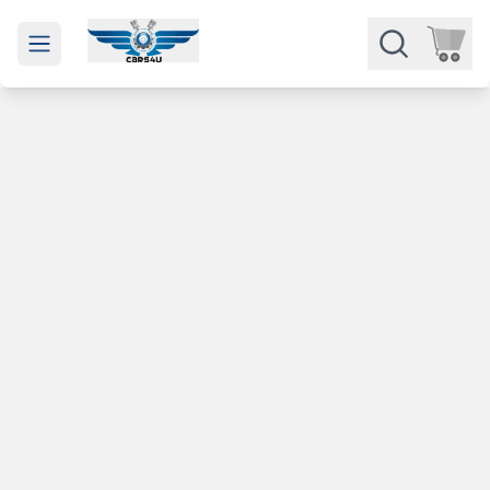
Open main menu