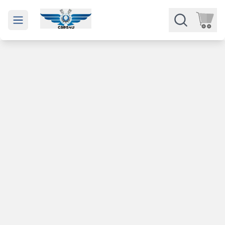
Open main menu