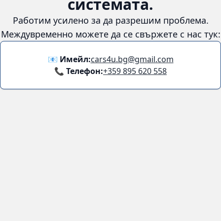
системата.
Работим усилено за да разрешим проблема.
Междувременно можете да се свържете с нас тук:
📧 Имейл:
cars4u.bg@gmail.com
📞 Телефон:
+359 895 620 558