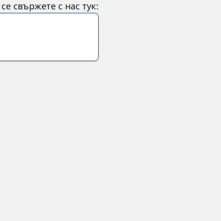
е свържете с нас тук: