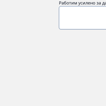
Работим усилено за д