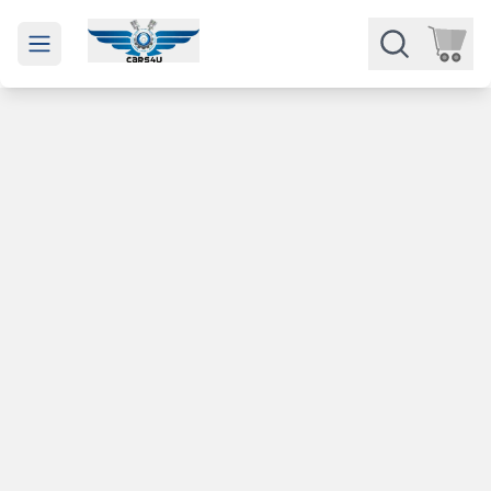
Open main menu