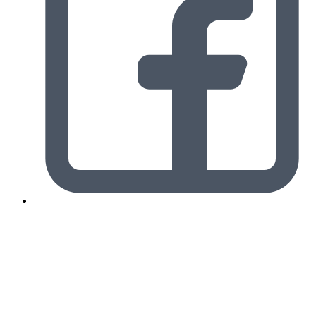
Facebook