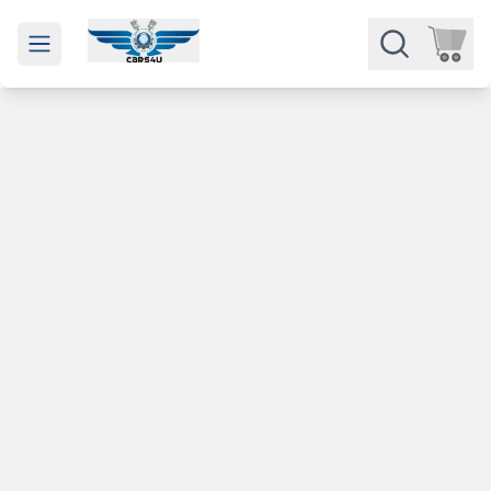
Open main menu