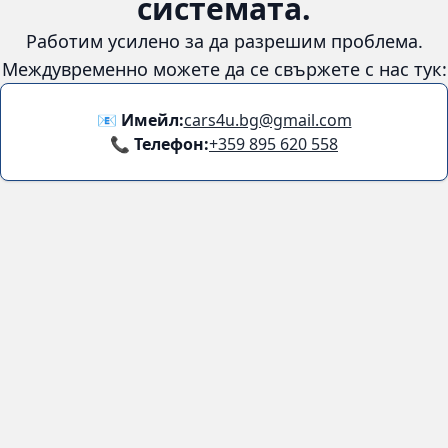
системата.
Работим усилено за да разрешим проблема.
Междувременно можете да се свържете с нас тук:
📧 Имейл:
cars4u.bg@gmail.com
📞 Телефон:
+359 895 620 558