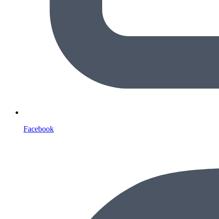
Facebook