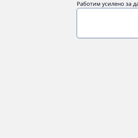
Работим усилено за д