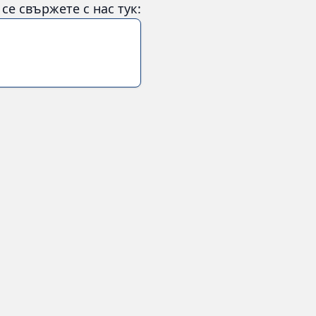
е свържете с нас тук: