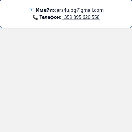
Facebook