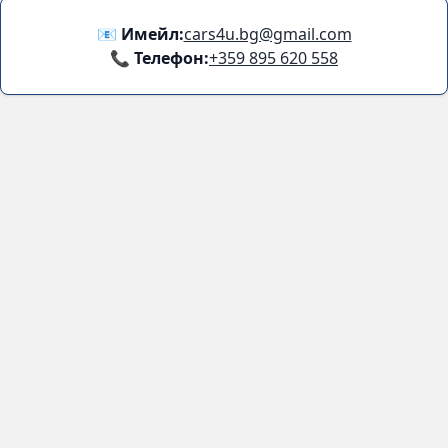
Facebook