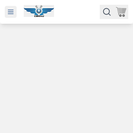
Open main menu