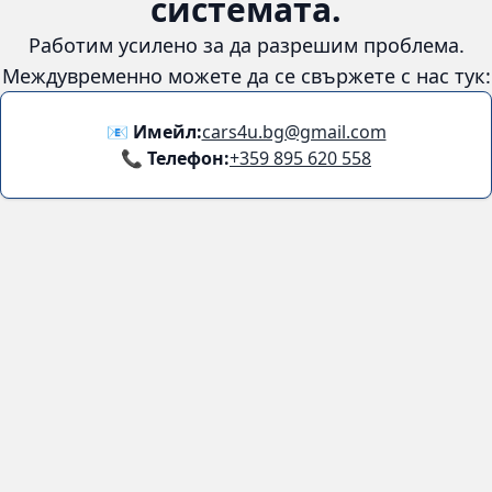
системата.
Работим усилено за да разрешим проблема.
Междувременно можете да се свържете с нас тук:
📧 Имейл:
cars4u.bg@gmail.com
📞 Телефон:
+359 895 620 558