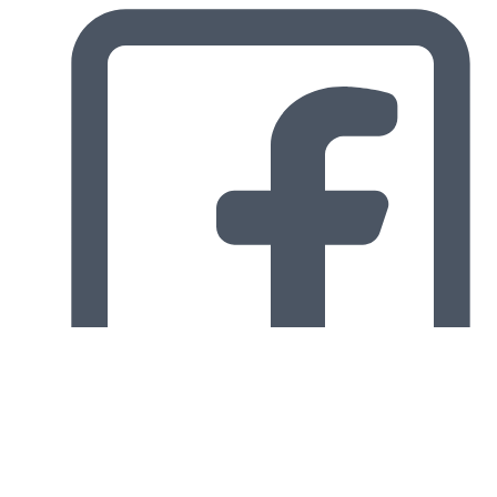
Facebook