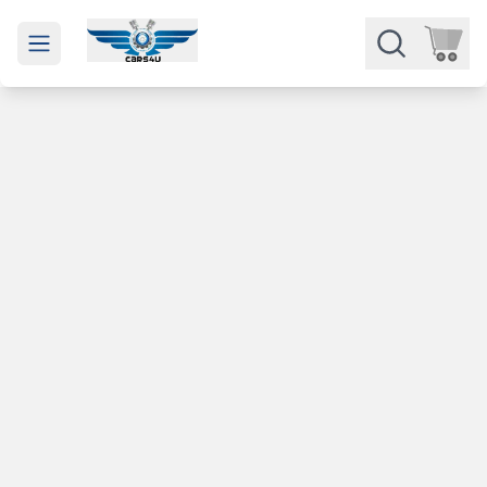
Open main menu