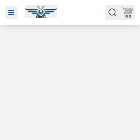
Open main menu