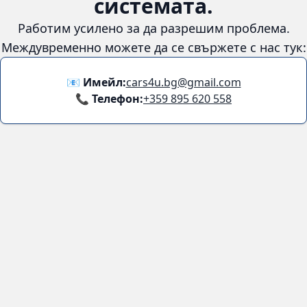
системата.
Работим усилено за да разрешим проблема.
Междувременно можете да се свържете с нас тук:
📧 Имейл:
cars4u.bg@gmail.com
📞 Телефон:
+359 895 620 558