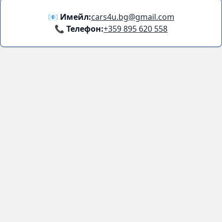
Facebook