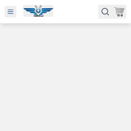
Open main menu