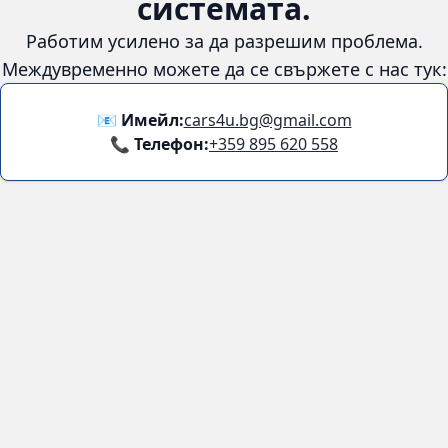
системата.
Работим усилено за да разрешим проблема.
Междувременно можете да се свържете с нас тук:
📧 Имейл:
cars4u.bg@gmail.com
📞 Телефон:
+359 895 620 558