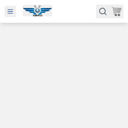
Open main menu