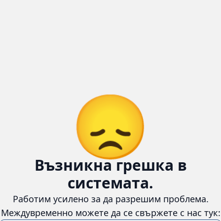
😞
Възникна грешка в
системата.
Работим усилено за да разрешим проблема.
Междувременно можете да се свържете с нас тук: