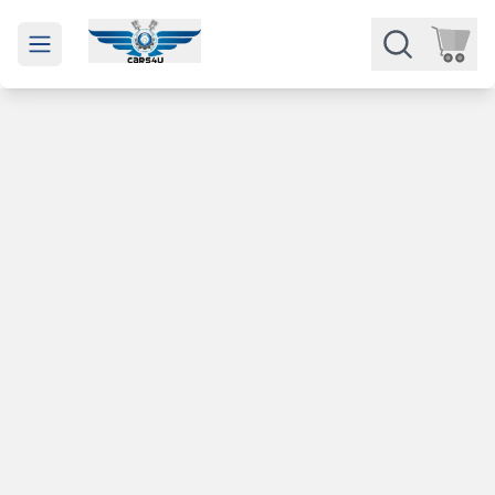
Open main menu