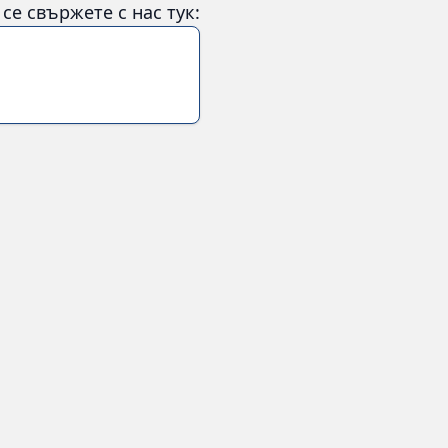
е свържете с нас тук: