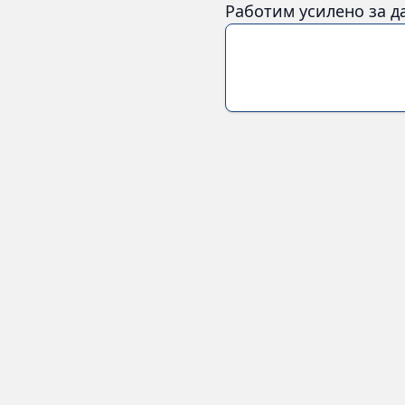
Работим усилено за д