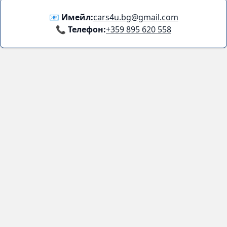
Facebook