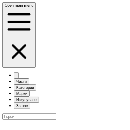
Open main menu