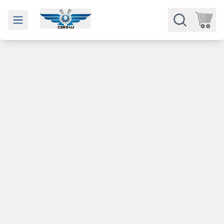
Open main menu