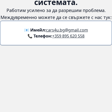
системата.
Работим усилено за да разрешим проблема.
Междувременно можете да се свържете с нас тук:
📧 Имейл:
cars4u.bg@gmail.com
📞 Телефон:
+359 895 620 558