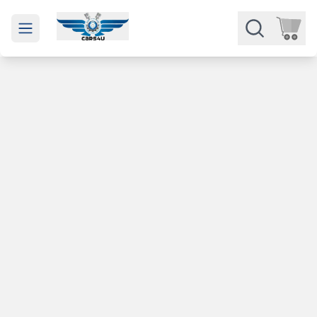
Open main menu