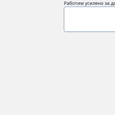
Работим усилено за д