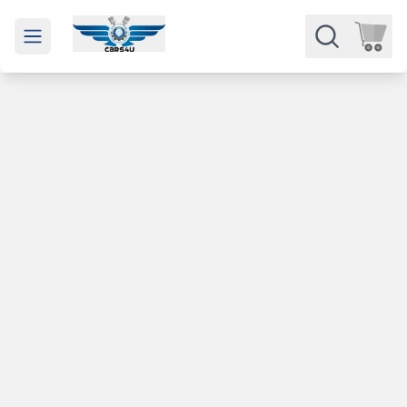
Open main menu