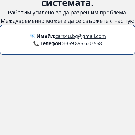
системата.
Работим усилено за да разрешим проблема.
Междувременно можете да се свържете с нас тук:
📧 Имейл:
cars4u.bg@gmail.com
📞 Телефон:
+359 895 620 558