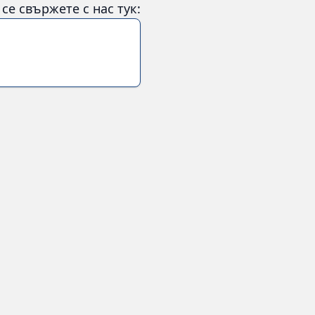
е свържете с нас тук: