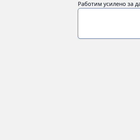
Работим усилено за д