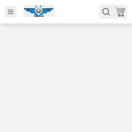
Open main menu