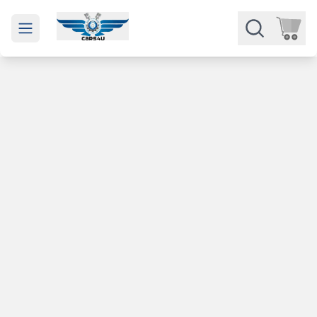
Open main menu