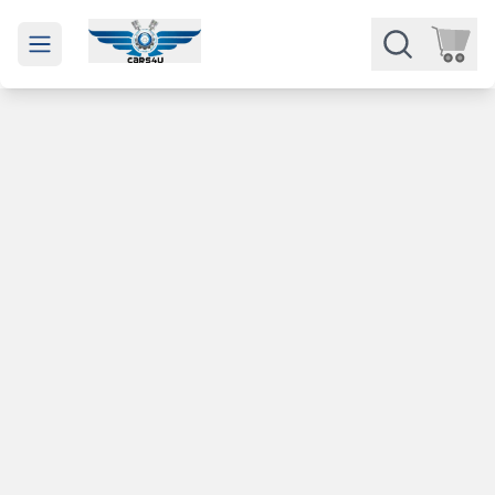
Open main menu