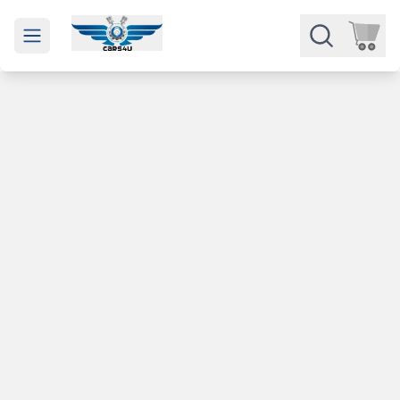
Open main menu