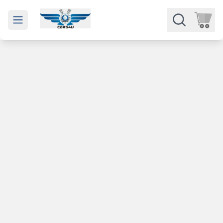
Open main menu