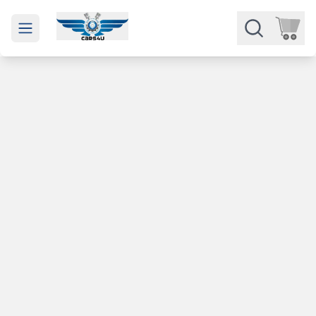
Open main menu