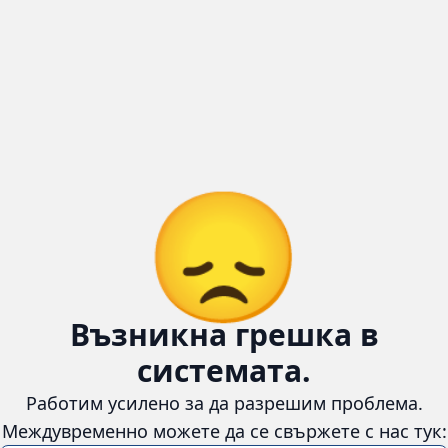
😞
Възникна грешка в
системата.
Работим усилено за да разрешим проблема.
Междувременно можете да се свържете с нас тук: