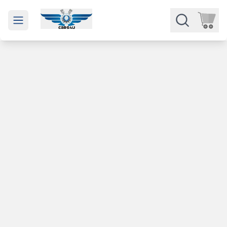
Open main menu