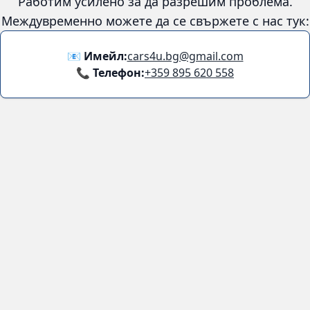
Facebook