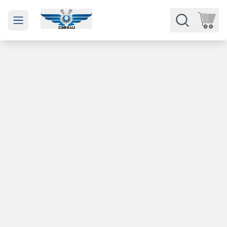
Open main menu