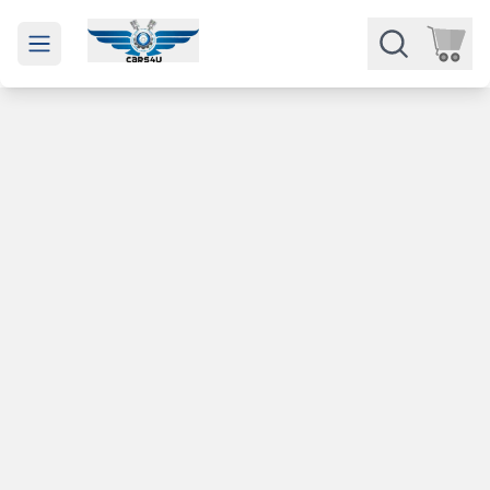
Open main menu